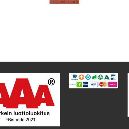
Lisää ostoskoriin