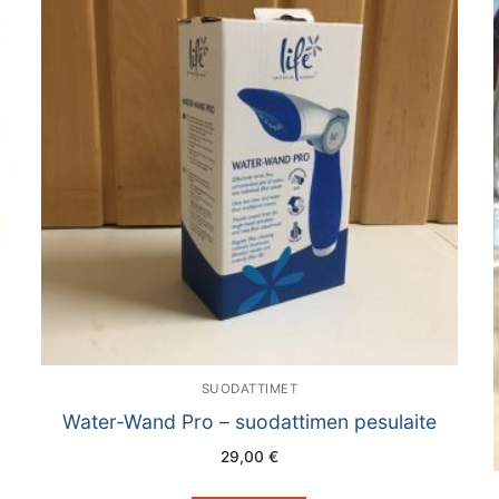
SUODATTIMET
Water-Wand Pro – suodattimen pesulaite
29,00
€