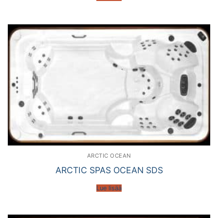
ARCTIC OCEAN
ARCTIC SPAS OCEAN SDS
Lue lisää