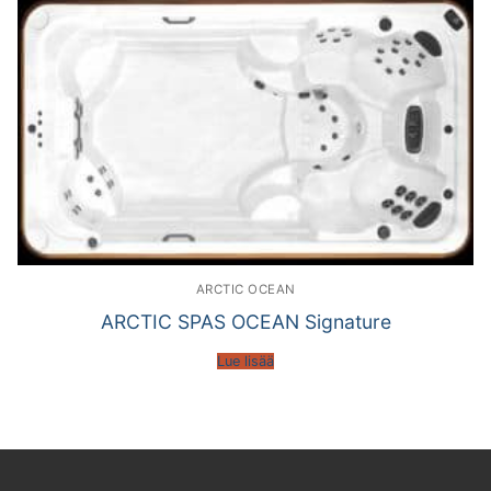
ARCTIC OCEAN
ARCTIC SPAS OCEAN Signature
Lue lisää