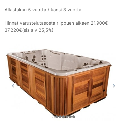
Allastakuu 5 vuotta / kansi 3 vuotta.
Hinnat varustelutasosta riippuen alkaen 21.900€ –
37,220€(sis alv 25,5%)