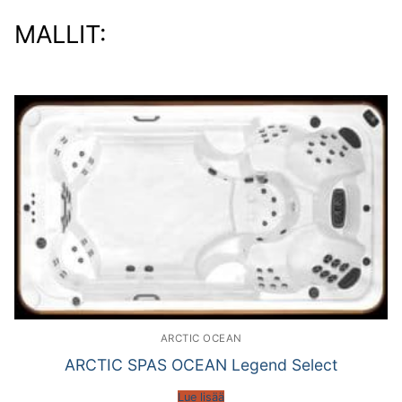
MALLIT:
ARCTIC OCEAN
ARCTIC SPAS OCEAN Legend Select
Lue lisää