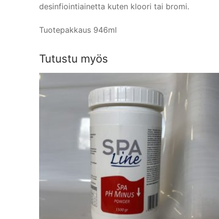
desinfiointiainetta kuten kloori tai bromi.
Tuotepakkaus 946ml
Tutustu myös