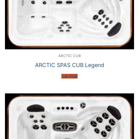
ARCTIC CUB
ARCTIC SPAS CUB Legend
Lue lisää