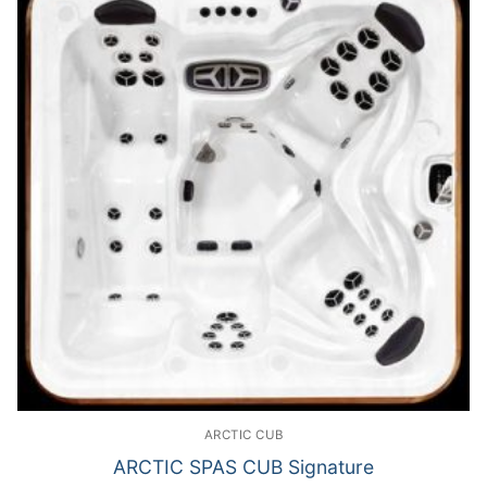
ARCTIC CUB
ARCTIC SPAS CUB Signature