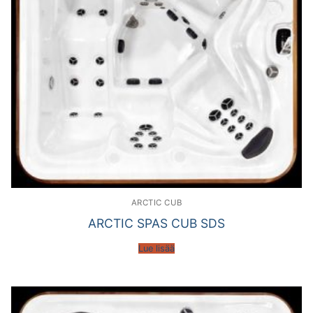
ARCTIC CUB
ARCTIC SPAS CUB SDS
Lue lisää