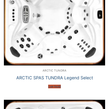
ARCTIC TUNDRA
ARCTIC SPAS TUNDRA Legend Select
Lue lisää