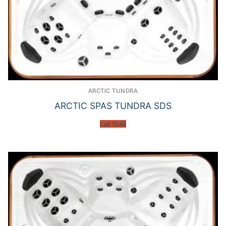
ARCTIC TUNDRA
ARCTIC SPAS TUNDRA SDS
Lue lisää