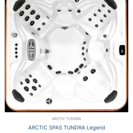
ARCTIC TUNDRA
ARCTIC SPAS TUNDRA Legend